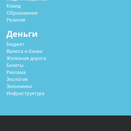
Ковид
Образование
Религия
Деньги
Бюджет
Валюта и банки
Железная дорога
Билеты
Реклама
Экология
Экономика
Инфраструктура