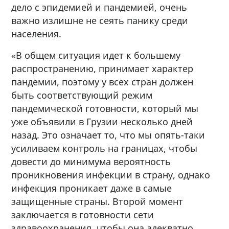
дело с эпидемией и пандемией, очень
важно излишне не сеять панику среди
населения.
«В общем ситуация идет к большему
распространению, принимает характер
пандемии, поэтому у всех стран должен
быть соответствующий режим
пандемической готовности, который мы
уже объявили в Грузии несколько дней
назад. Это означает то, что мы опять-таки
усиливаем контроль на границах, чтобы
довести до минимума вероятность
проникновения инфекции в страну, однако
инфекция проникает даже в самые
защищенные страны. Второй момент
заключается в готовности сети
здравоохранения, чтобы она адекватно