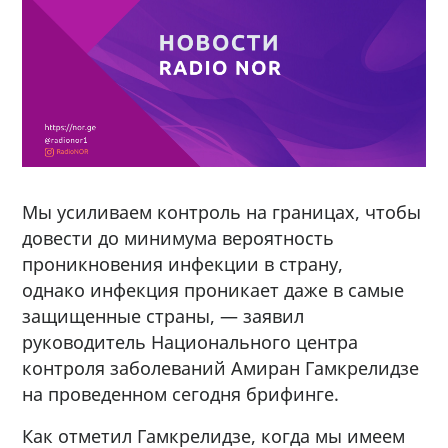
Мы усиливаем контроль на границах, чтобы
довести до минимума вероятность
проникновения инфекции в страну,
однако инфекция проникает даже в самые
защищенные страны, — заявил
руководитель Национального центра
контроля заболеваний Амиран Гамкрелидзе
на проведенном сегодня брифинге.
Как отметил Гамкрелидзе, когда мы имеем