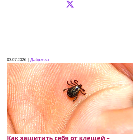
03.07.2026 |
Дайджест
Как защитить себя от клещей –