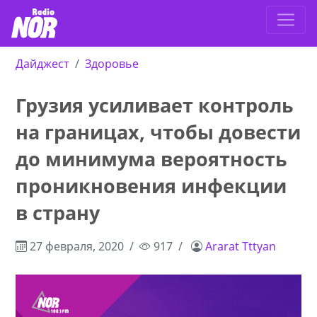
Дайджест
Здоровье
Грузия усиливает контроль
на границах, чтобы довести
до минимума вероятность
проникновения инфекции
в страну
27 февраля, 2020
917
Ararat Tttyan