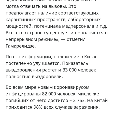
могла отвечать на вызовы. Это
предполагает наличие соответствующих
карантинных пространств, лабораторных
мощностей, потенциала медперсонала и т.д.
Все это в стране существует и пополняется в
непрерывном режиме», — отметил
Гамкрелидзе.
По его информации, положение в Китае
постепенно улучшается. Показатель
выздоровления растет и 33 000 человек
полностью выздоровели.
Во всем мире новым коронавирусом
инфицированы 82 000 человек, число же
погибших от него достигло – 2 763. На Китай
приходится 98% всех случаев заражения.