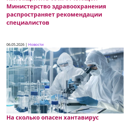
Министерство здравоохранения
распространяет рекомендации
специалистов
06.05.2026 |
Новости
На сколько опасен хантавирус