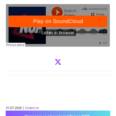
31.07.2026 |
Новости