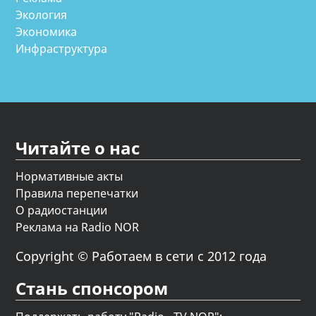
Экология
Экономика
Инфраструктура
Читайте о нас
Нормативные акты
Правила перепечатки
О радиостанции
Реклама на Radio NOR
Copyright © Работаем в сети с 2012 года
Стань спонсором