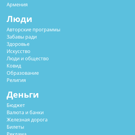
Армения
Люди
Авторские программы
Забавы ради
Здоровье
Искусство
Люди и общество
Ковид
Образование
Религия
Деньги
Бюджет
Валюта и банки
Железная дорога
Билеты
Реклама