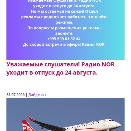
Уважаемые слушатели! Радио NOR
уходит в отпуск до 24 августа.
31.07.2026 |
Дайджест