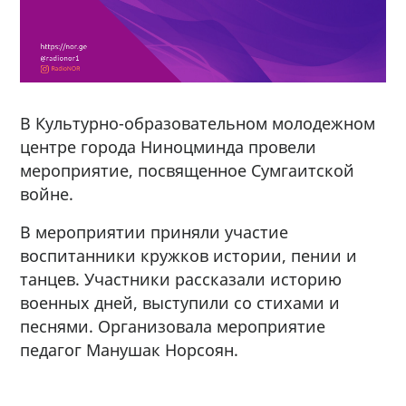
В Культурно-образовательном молодежном
центре города Ниноцминда провели
мероприятие, посвященное Сумгаитской
войне.
В мероприятии приняли участие
воспитанники кружков истории, пении и
танцев. Участники рассказали историю
военных дней, выступили со стихами и
песнями. Организовала мероприятие
педагог Манушак Норсоян.