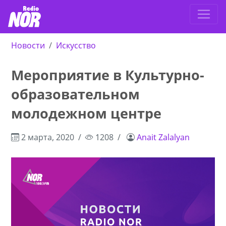
Новости
Искусство
Мероприятие в Культурно-
образовательном
молодежном центре
2 марта, 2020
1208
Anait Zalalyan