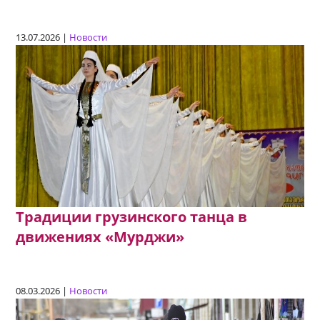
13.07.2026 |
Новости
Традиции грузинского танца в
движениях «Мурджи»
08.03.2026 |
Новости