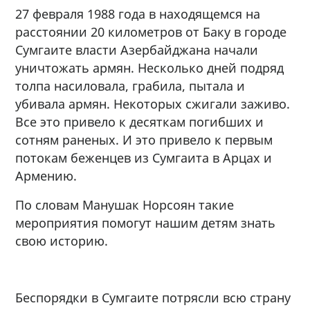
27 февраля 1988 года в находящемся на
расстоянии 20 километров от Баку в городе
Сумгаите власти Азербайджана начали
уничтожать армян. Несколько дней подряд
толпа насиловала, грабила, пытала и
убивала армян. Некоторых сжигали заживо.
Все это привело к десяткам погибших и
сотням раненых. И это привело к первым
потокам беженцев из Сумгаита в Арцах и
Армению.
По словам Манушак Норсоян такие
мероприятия помогут нашим детям знать
свою историю.
Беспорядки в Сумгаите потрясли всю страну