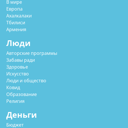
В мире
Европа
Ахалкалаки
Тбилиси
Армения
Люди
Авторские программы
Забавы ради
Здоровье
Искусство
Люди и общество
Ковид
Образование
Религия
Деньги
Бюджет