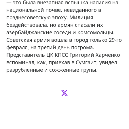
— это была внезапная вспышка насилия на
национальной почве, невиданного в
позднесоветскую эпоху. Милиция
бездействовала, но армян спасали их
азербайджанские соседи и комсомольцы.
Советская армия вошла в город только 29-го
февраля, на третий день погрома.
Представитель ЦК КПСС Григорий Харченко
вспоминал, как, приехав в Сумгаит, увидел
разрубленные и сожженные трупы.