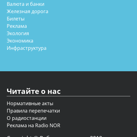
Валюта и банки
Железная дорога
Билеты
Реклама
Экология
Экономика
Инфраструктура
Читайте о нас
Нормативные акты
Правила перепечатки
О радиостанции
Реклама на Radio NOR