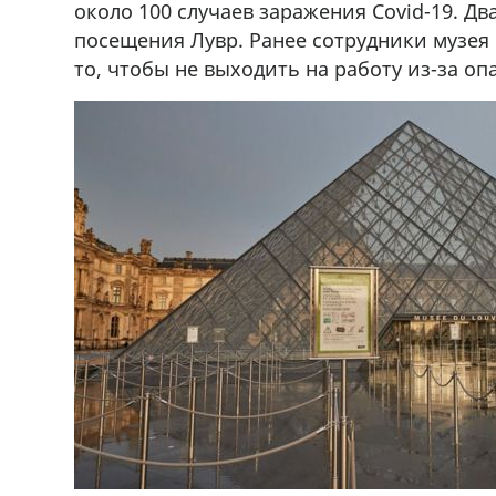
около 100 случаев заражения Covid-19. Дв
посещения Лувр. Ранее сотрудники музея
то, чтобы не выходить на работу из-за оп