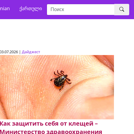
nian
ქართული
03.07.2026 |
Дайджест
Как защитить себя от клещей –
Министерство здравоохранения