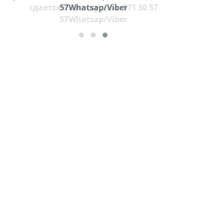
57Whatsap/Viber