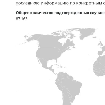
последнюю информацию по конкретным 
Общее количество подтвержденных случае
87 163