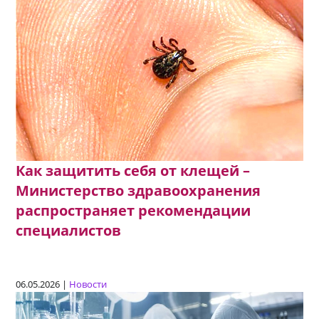
Как защитить себя от клещей –
Министерство здравоохранения
распространяет рекомендации
специалистов
06.05.2026 |
Новости