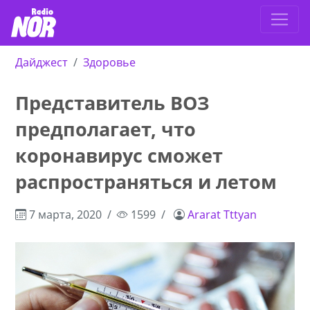
Дайджест
Здоровье
Представитель ВОЗ
предполагает, что
коронавирус сможет
распространяться и летом
7 марта, 2020
1599
Ararat Tttyan