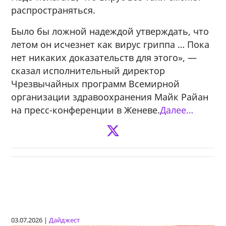
распространяться.
Было бы ложной надеждой утверждать, что
летом он исчезнет как вирус гриппа … Пока
нет никаких доказательств для этого», —
сказал исполнительный директор
Чрезвычайных программ Всемирной
организации здравоохранения Майк Райан
на пресс-конференции в Женеве.
Далее…
03.07.2026 |
Дайджест