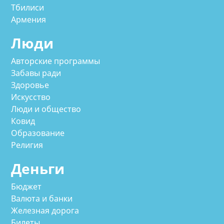
Тбилиси
Армения
Люди
Авторские программы
Забавы ради
Здоровье
Искусство
Люди и общество
Ковид
Образование
Религия
Деньги
Бюджет
Валюта и банки
Железная дорога
Билеты