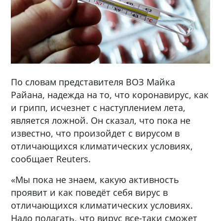
По словам представителя ВОЗ Майка
Райана, надежда на то, что коронавирус, как
и грипп, исчезнет с наступлением лета,
является ложной. Он сказал, что пока не
известно, что произойдет с вирусом в
отличающихся климатических условиях,
сообщает Reuters.
«Мы пока не знаем, какую активность
проявит и как поведёт себя вирус в
отличающихся климатических условиях.
Надо полагать, что вирус все-таки сможет