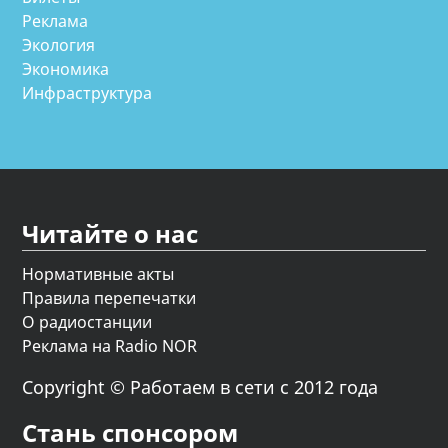
Реклама
Экология
Экономика
Инфраструктура
Читайте о нас
Нормативные акты
Правила перепечатки
О радиостанции
Реклама на Radio NOR
Copyright © Работаем в сети с 2012 года
Стань спонсором