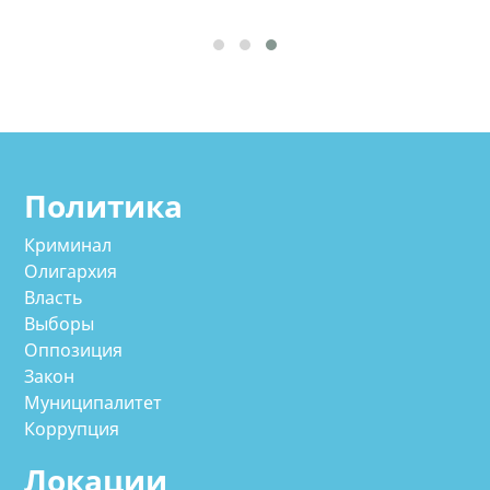
Политика
Криминал
Олигархия
Власть
Выборы
Оппозиция
Закон
Муниципалитет
Коррупция
Локации