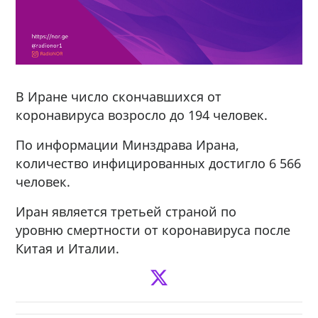
В Иране число скончавшихся от
коронавируса возросло до 194 человек.
По информации Минздрава Ирана,
количество инфицированных достигло 6 566
человек.
Иран является третьей страной по
уровню смертности от коронавируса после
Китая и Италии.