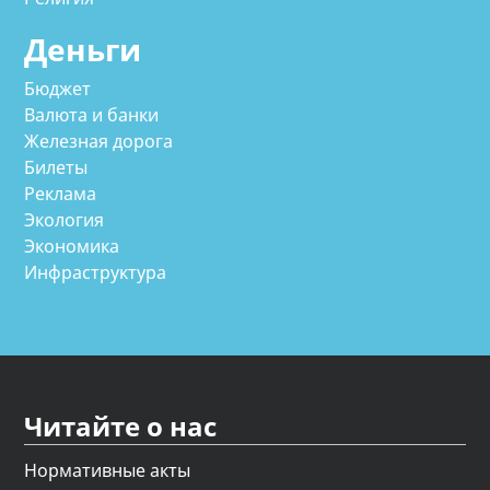
Деньги
Бюджет
Валюта и банки
Железная дорога
Билеты
Реклама
Экология
Экономика
Инфраструктура
Читайте о нас
Нормативные акты