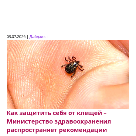
03.07.2026 |
Дайджест
Как защитить себя от клещей –
Министерство здравоохранения
распространяет рекомендации