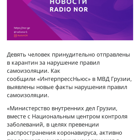
Девять человек принудительно отправлены
в карантин за нарушение правил
самоизоляции. Как
сообщили «ИнтерпрессНьюс» в МВД Грузии,
выявлены новые факты нарушения правил
самоизоляции.
«Министерство внутренних дел Грузии,
вместе с Национальным центром контроля
заболеваний, в целях превенции
распространения коронавируса, активно