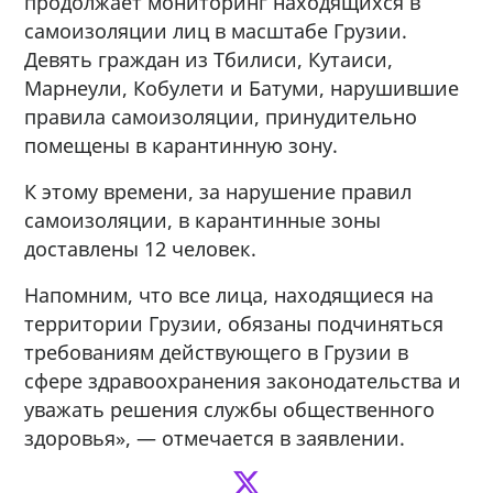
продолжает мониторинг находящихся в
самоизоляции лиц в масштабе Грузии.
Девять граждан из Тбилиси, Кутаиси,
Марнеули, Кобулети и Батуми, нарушившие
правила самоизоляции, принудительно
помещены в карантинную зону.
К этому времени, за нарушение правил
самоизоляции, в карантинные зоны
доставлены 12 человек.
Напомним, что все лица, находящиеся на
территории Грузии, обязаны подчиняться
требованиям действующего в Грузии в
сфере здравоохранения законодательства и
уважать решения службы общественного
здоровья», — отмечается в заявлении.