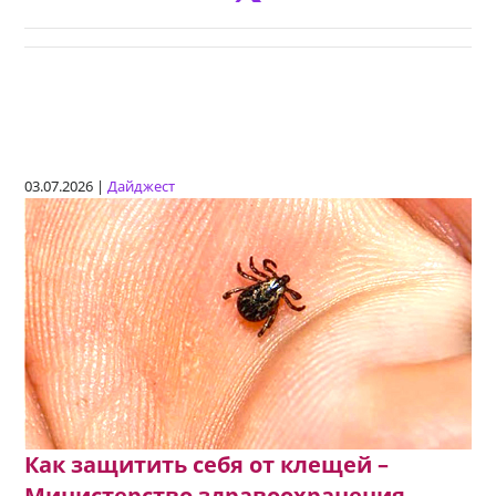
03.07.2026 |
Дайджест
Как защитить себя от клещей –
Министерство здравоохранения