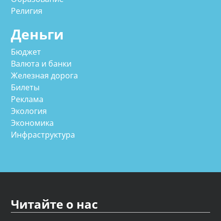
Религия
Деньги
Бюджет
Валюта и банки
Железная дорога
Билеты
Реклама
Экология
Экономика
Инфраструктура
Читайте о нас