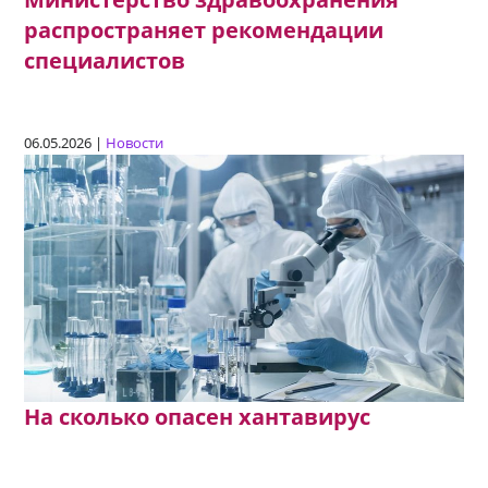
распространяет рекомендации
специалистов
06.05.2026 |
Новости
На сколько опасен хантавирус