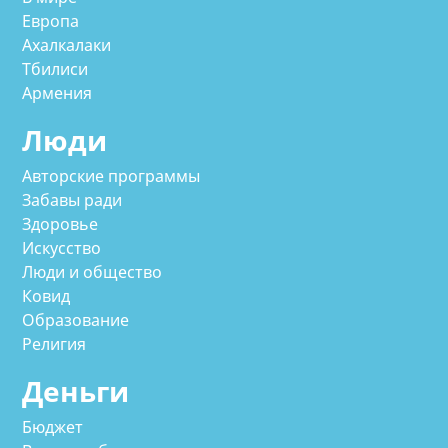
Европа
Ахалкалаки
Тбилиси
Армения
Люди
Авторские программы
Забавы ради
Здоровье
Искусство
Люди и общество
Ковид
Образование
Религия
Деньги
Бюджет