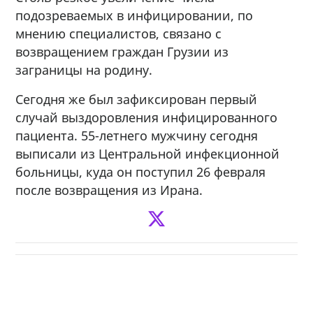
подозреваемых в инфицировании, по
мнению специалистов, связано с
возвращением граждан Грузии из
заграницы на родину.
Сегодня же был зафиксирован первый
случай выздоровления инфицированного
пациента. 55-летнего мужчину сегодня
выписали из Центральной инфекционной
больницы, куда он поступил 26 февраля
после возвращения из Ирана.