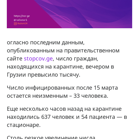
огласно последним данным,
опубликованным на правительственном
сайте
stopcov.ge
, число граждан,
находящихся на карантине, вечером в
Грузии превысило тысячу.
Число инфицированных после 15 марта
остается неизменным – 33 человека.
Еще несколько часов назад на карантине
находились 637 человек и 54 пациента — в
стационаре.
Столь резкое увеличение числа