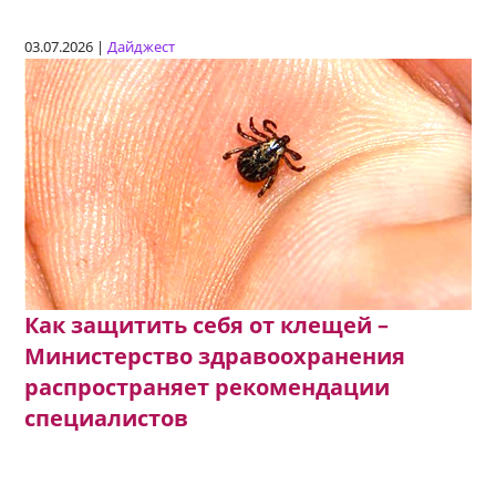
03.07.2026 |
Дайджест
Как защитить себя от клещей –
Министерство здравоохранения
распространяет рекомендации
специалистов