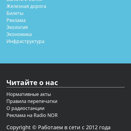
Железная дорога
Билеты
Реклама
Экология
Экономика
Инфраструктура
Читайте о нас
Нормативные акты
Правила перепечатки
О радиостанции
Реклама на Radio NOR
Copyright © Работаем в сети с 2012 года