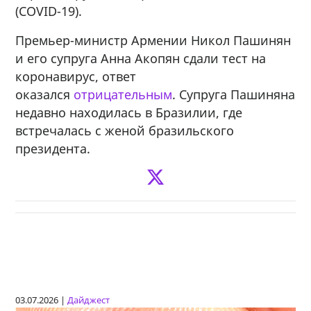
(COVID-19).
Премьер-министр Армении Никол Пашинян
и его супруга Анна Акопян сдали тест на
коронавирус, ответ
оказался
отрицательным
. Супруга Пашиняна
недавно находилась в Бразилии, где
встречалась с женой бразильского
президента.
03.07.2026 |
Дайджест