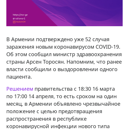
В Армении подтверждено уже 52 случая
заражения новым коронавирусом COVID-19.
Об этом сообщил министр здравоохранения
страны Арсен Торосян. Напомним, что ранее
власти сообщили о выздоровлении одного
пациента.
Решением
правительства с 18:30 16 марта
по 17:00 14 апреля, то есть сроком на один
месяц, в Армении объявлено чрезвычайное
положение с целью предотвращения
распространения в республике
коронавирусной инфекции нового типа