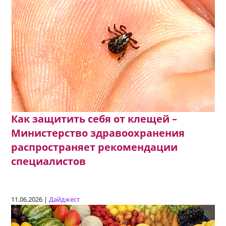
Как защитить себя от клещей –
Министерство здравоохранения
распространяет рекомендации
специалистов
11.06.2026 |
Дайджест