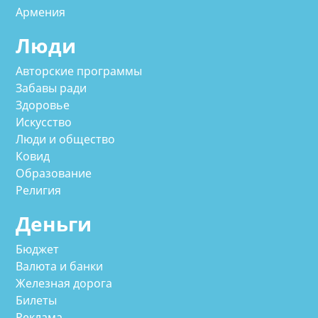
Армения
Люди
Авторские программы
Забавы ради
Здоровье
Искусство
Люди и общество
Ковид
Образование
Религия
Деньги
Бюджет
Валюта и банки
Железная дорога
Билеты
Реклама