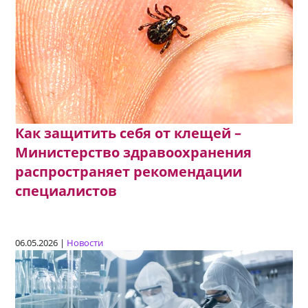
Как защитить себя от клещей –
Министерство здравоохранения
распространяет рекомендации
специалистов
06.05.2026 |
Новости