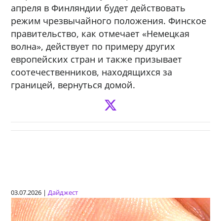
апреля в Финляндии будет действовать
режим чрезвычайного положения. Финское
правительство, как отмечает «Немецкая
волна», действует по примеру других
европейских стран и также призывает
соотечественников, находящихся за
границей, вернуться домой.
03.07.2026 |
Дайджест