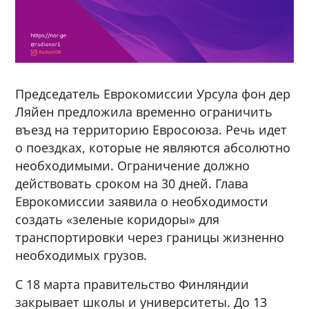
Председатель Еврокомиссии Урсула фон дер
Ляйен предложила временно ограничить
въезд на территорию Евросоюза. Речь идет
о поездках, которые не являются абсолютно
необходимыми. Ограничение должно
действовать сроком на 30 дней. Глава
Еврокомиссии заявила о необходимости
создать «зеленые коридоры» для
транспортировки через границы жизненно
необходимых грузов.
С 18 марта правительство Финляндии
закрывает школы и университеты. До 13