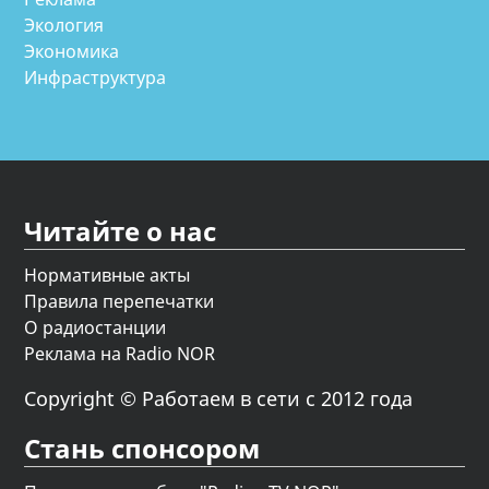
Экология
Экономика
Инфраструктура
Читайте о нас
Нормативные акты
Правила перепечатки
О радиостанции
Реклама на Radio NOR
Copyright © Работаем в сети с 2012 года
Стань спонсором