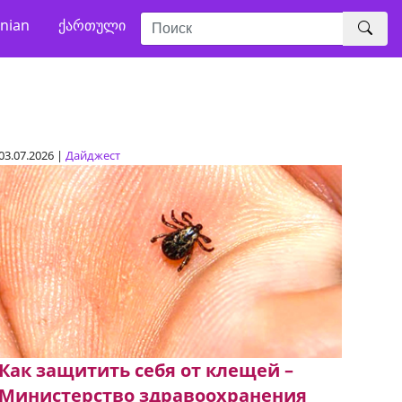
nian
ქართული
03.07.2026 |
Дайджест
Как защитить себя от клещей –
Министерство здравоохранения