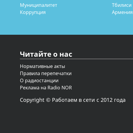
Муниципалитет
Тбилиси
Коррупция
Армения
Читайте о нас
Нормативные акты
Правила перепечатки
О радиостанции
Реклама на Radio NOR
Copyright © Работаем в сети с 2012 года