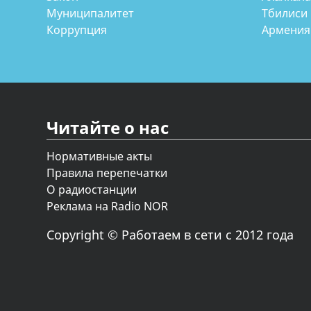
Муниципалитет
Тбилиси
Коррупция
Армения
Читайте о нас
Нормативные акты
Правила перепечатки
О радиостанции
Реклама на Radio NOR
Copyright © Работаем в сети с 2012 года