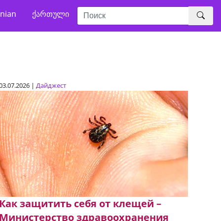
nian
ქართული
03.07.2026 |
Дайджест
Как защитить себя от клещей –
Министерство здравоохранения