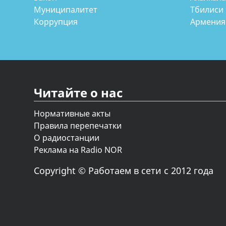
Муниципалитет
Тбилиси
Коррупция
Армения
Читайте о нас
Нормативные акты
Правила перепечатки
О радиостанции
Реклама на Radio NOR
Copyright © Работаем в сети с 2012 года