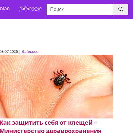
nian
ქართული
03.07.2026 |
Дайджест
Как защитить себя от клещей –
Министерство здравоохранения