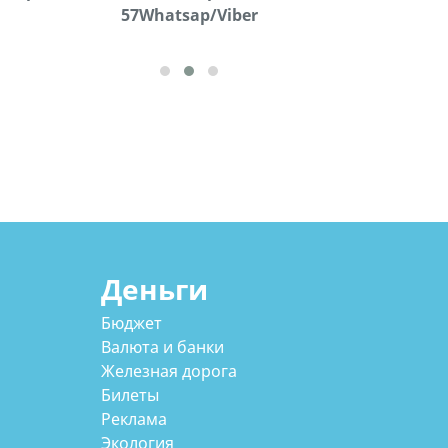
57Whatsap/Viber
72
Деньги
Бюджет
Валюта и банки
Железная дорога
Билеты
Реклама
Экология