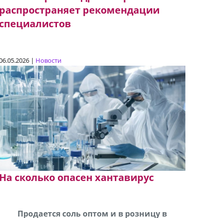
распространяет рекомендации
специалистов
06.05.2026 |
Новости
На сколько опасен хантавирус
Продается соль оптом и в розницу в
В горо