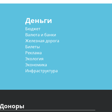
Деньги
Бюджет
Валюта и банки
Железная дорога
Билеты
Реклама
Экология
Экономика
Инфраструктура
Доноры