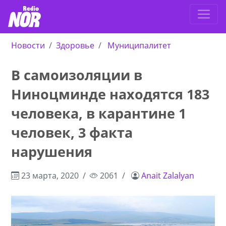
Новости
Здоровье
Муниципалитет
В самоизоляции в
Ниноцминде находятся 183
человека, в карантине 1
человек, 3 факта
нарушения
23 марта, 2020
2061
Anait Zalalyan