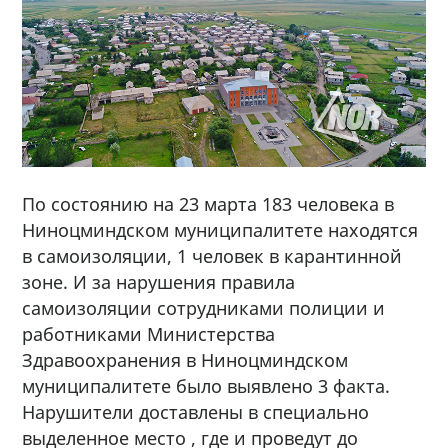
По состоянию на 23 марта 183 человека в
Ниноцминдском муниципалитете находятся
в самоизоляции, 1 человек в карантинной
зоне. И за нарушения правила
самоизоляции сотрудниками полиции и
работниками Министерства
Здравоохранения в Ниноцминдском
муниципалитете было выявлено 3 факта.
Нарушители доставлены в специально
выделенное место , где и проведут до