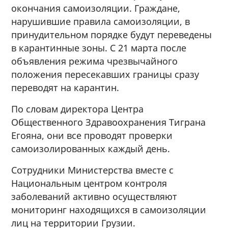
окончания самоизоляции. Граждане,
нарушившие правила самоизоляции, в
принудительном порядке будут переведены
в карантинные зоны. С 21 марта после
объявления режима чрезвычайного
положения пересекавших границы сразу
переводят на карантин.
По словам директора Центра
Общественного Здравоохранения Тиграна
Егояна, они все проводят проверки
самоизолированных каждый день.
Сотрудники Министерства вместе с
Национальным центром контроля
заболеваний активно осуществляют
мониторинг находящихся в самоизоляции
лиц на территории Грузии.