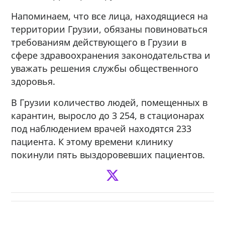
Напоминаем, что все лица, находящиеся на
территории Грузии, обязаны повиноваться
требованиям действующего в Грузии в
сфере здравоохранения законодательства и
уважать решения службы общественного
здоровья.
В Грузии количество людей, помещенных в
карантин, выросло до 3 254, в стационарах
под наблюдением врачей находятся 233
пациента. К этому времени клинику
покинули пять выздоровевших пациентов.