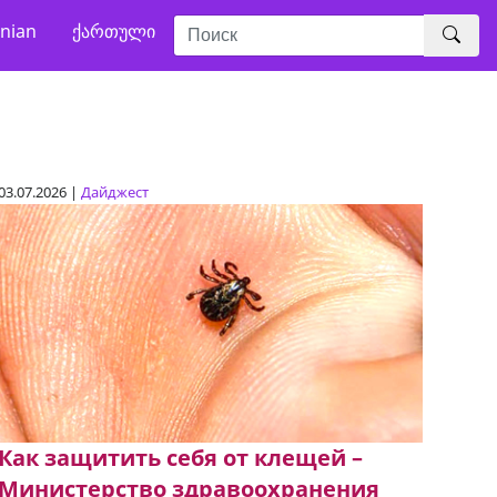
nian
ქართული
03.07.2026 |
Дайджест
Как защитить себя от клещей –
Министерство здравоохранения