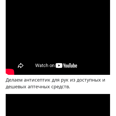
Делаем антисептик для рук из доступных и
дешевых аптечных средств.