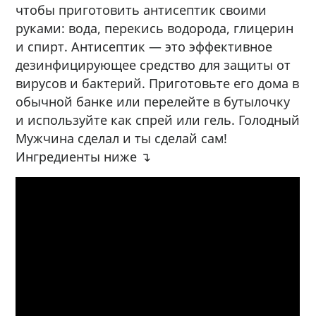
чтобы приготовить антисептик своими
руками: вода, перекись водорода, глицерин
и спирт. Антисептик — это эффективное
дезинфицирующее средство для защиты от
вирусов и бактерий. Приготовьте его дома в
обычной банке или перелейте в бутылочку
и используйте как спрей или гель. Голодный
Мужчина сделал и ты сделай сам!
Ингредиенты ниже ↴