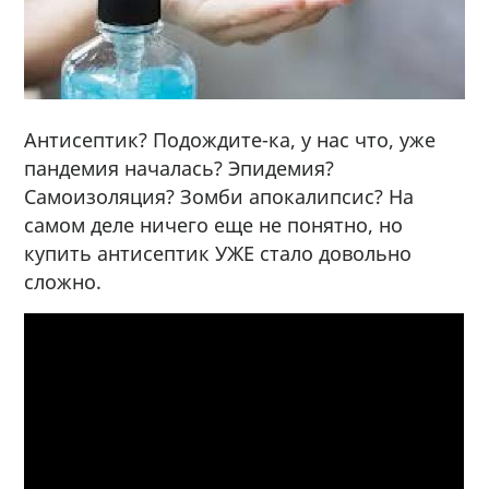
Антисептик? Подождите-ка, у нас что, уже
пандемия началась? Эпидемия?
Самоизоляция? Зомби апокалипсис? На
самом деле ничего еще не понятно, но
купить антисептик УЖЕ стало довольно
сложно.