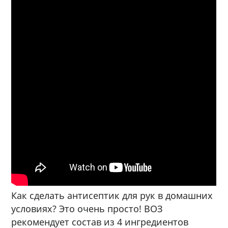
Как сделать антисептик для рук в домашних
условиях? Это очень просто! ВОЗ
рекомендует состав из 4 ингредиентов