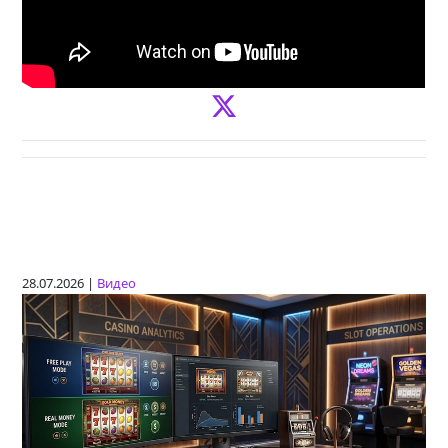
28.07.2026 |
Видео