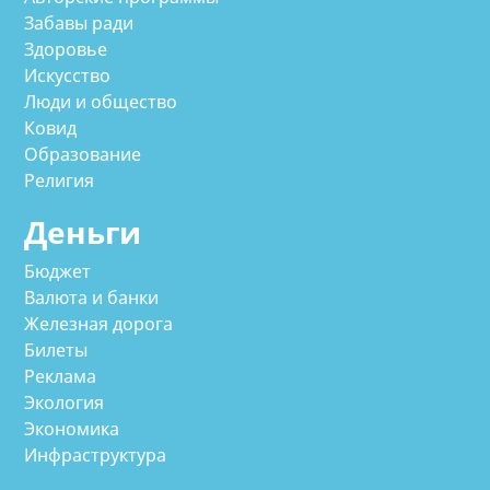
Забавы ради
Здоровье
Искусство
Люди и общество
Ковид
Образование
Религия
Деньги
Бюджет
Валюта и банки
Железная дорога
Билеты
Реклама
Экология
Экономика
Инфраструктура