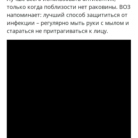
только когда поблизости нет раковины. ВОЗ
напоминает: лучший способ защититься от
инфекции – регулярно мыть руки с мылом и
стараться не притрагиваться к лицу.