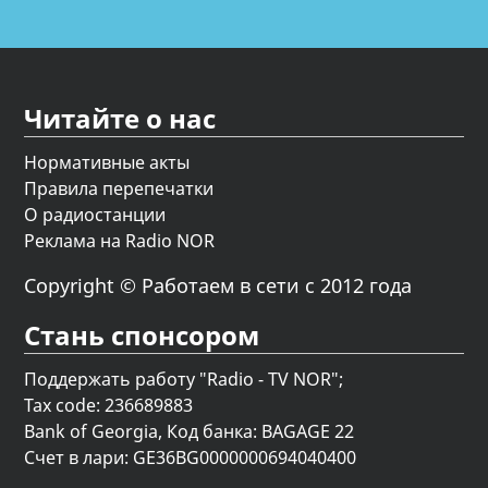
Читайте о нас
Нормативные акты
Правила перепечатки
О радиостанции
Реклама на Radio NOR
Copyright © Работаем в сети с 2012 года
Стань спонсором
Поддержать работу "Radio - TV NOR";
Tax code: 236689883
Bank of Georgia, Код банка: BAGAGE 22
Счет в лари: GE36BG0000000694040400