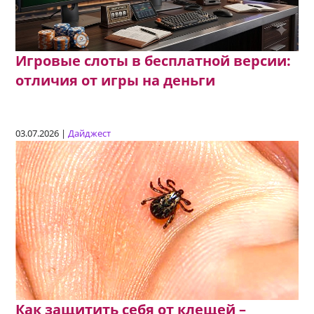
Игровые слоты в бесплатной версии:
отличия от игры на деньги
03.07.2026 |
Дайджест
Как защитить себя от клещей –