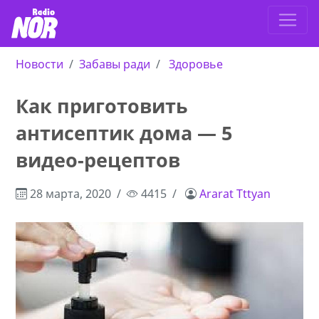
Новости
Забавы ради
Здоровье
Как приготовить
антисептик дома — 5
видео-рецептов
28 марта, 2020
4415
Ararat Tttyan