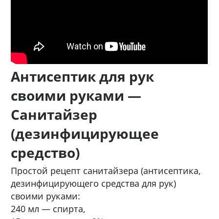
Антисептик для рук
своими руками —
Санитайзер
(дезинфицирующее
средство)
Простой рецепт санитайзера (антисептика,
дезинфицирующего средства для рук)
своими руками:
240 мл — спирта,