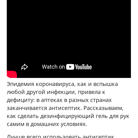
Эпидемия коронавируса, как и вспышка
любой другой инфекции, привела к
дефициту: в аптеках в разных странах
заканчивается антисептик. Рассказываем,
как сделать дезинфицирующий гель для рук
самим в домашних условиях.
Лучше всего использовать антисептик,