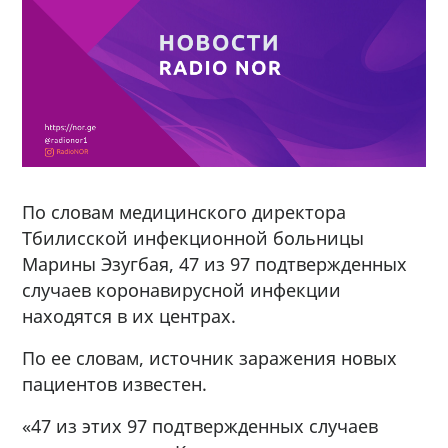
По словам медицинского директора
Тбилисской инфекционной больницы
Марины Эзугбая, 47 из 97 подтвержденных
случаев коронавирусной инфекции
находятся в их центрах.
По ее словам, источник заражения новых
пациентов известен.
«47 из этих 97 подтвержденных случаев