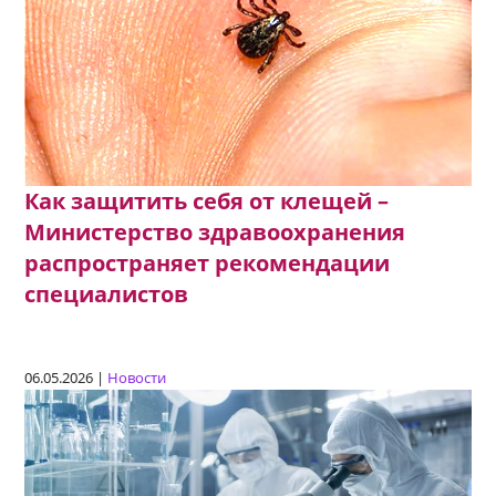
Как защитить себя от клещей –
Министерство здравоохранения
распространяет рекомендации
специалистов
06.05.2026 |
Новости