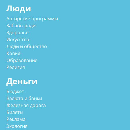
Люди
Авторские программы
Забавы ради
Здоровье
Искусство
Люди и общество
Ковид
Образование
Религия
Деньги
Бюджет
Валюта и банки
Железная дорога
Билеты
Реклама
Экология