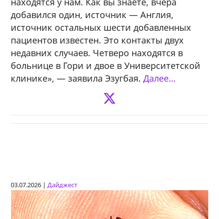
находятся у нам. Как вы знаете, вчера
добавился один, источник — Англия,
источник остальных шести добавленных
пациентов известен. Это контакты двух
недавних случаев. Четверо находятся в
больнице в Гори и двое в Университетской
клинике», — заявила Эзугбая.
Далее…
03.07.2026 |
Дайджест