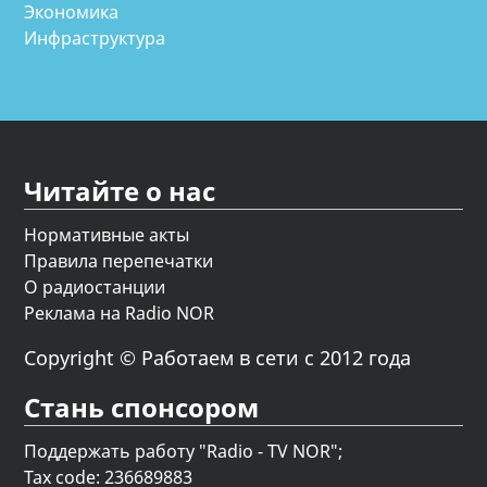
Экономика
Инфраструктура
Читайте о нас
Нормативные акты
Правила перепечатки
О радиостанции
Реклама на Radio NOR
Copyright © Работаем в сети с 2012 года
Стань спонсором
Поддержать работу "Radio - TV NOR";
Tax code: 236689883