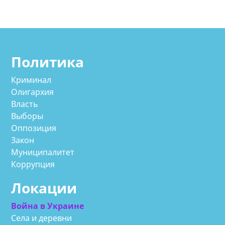
Политика
Криминал
Олигархия
Власть
Выборы
Оппозиция
Закон
Муниципалитет
Коррупция
Локации
Война в Украине
Села и деревни