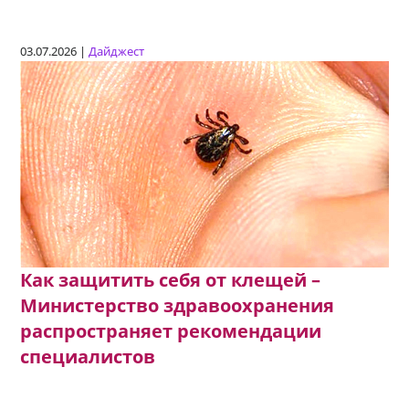
03.07.2026 |
Дайджест
Как защитить себя от клещей –
Министерство здравоохранения
распространяет рекомендации
специалистов