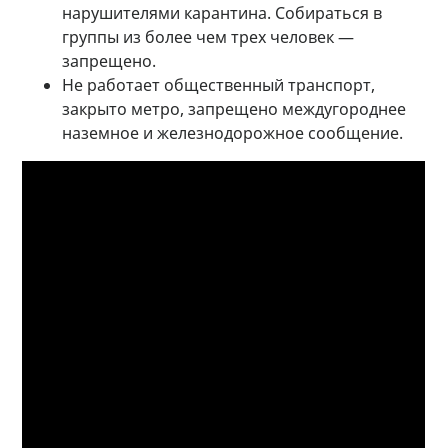
нарушителями карантина. Собираться в
группы из более чем трех человек —
запрещено.
Не работает общественный транспорт,
закрыто метро, запрещено междугороднее
наземное и железнодорожное сообщение.