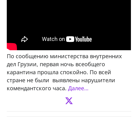
По сообщению министерства внутренних
дел Грузии, первая ночь всеобщего
карантина прошла спокойно. По всей
стране не были выявлены нарушители
комендантского часа.
Далее…