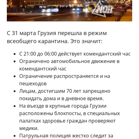
С 31 марта Грузия перешла в режим
всеобщего карантина. Это значит:
С 21:00 до 06:00 действует комендантский час
Ограничено автомобильное движение в
комендантский час
Ограничение распространяется и на
пешеходов
Лицам, достигшим 70 лет запрещено
покидать дома и в дневное время.
На въезде в крупные города Грузии
расположены блокпосты, в специальных
палатках здоровье граждан проверяют
медики.
Патрульная полиция жестко следит за