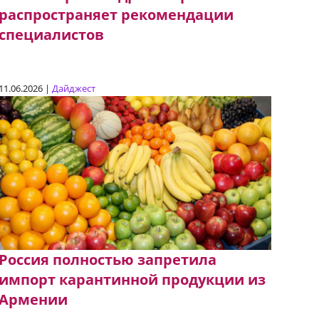
распространяет рекомендации
специалистов
11.06.2026 |
Дайджест
Россия полностью запретила
импорт карантинной продукции из
Армении