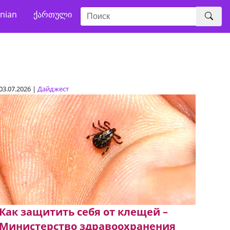
nian
ქართული
03.07.2026 |
Дайджест
Как защитить себя от клещей –
Министерство здравоохранения