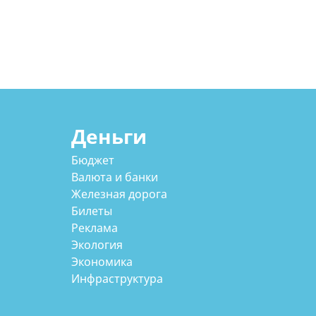
Деньги
Бюджет
Валюта и банки
Железная дорога
Билеты
Реклама
Экология
Экономика
Инфраструктура