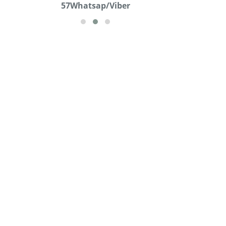
57Whatsap/Viber