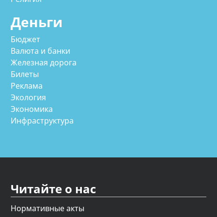
Деньги
Бюджет
Валюта и банки
Железная дорога
Билеты
Реклама
Экология
Экономика
Инфраструктура
Читайте о нас
Нормативные акты