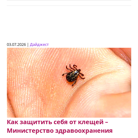
03.07.2026 |
Дайджест
Как защитить себя от клещей –
Министерство здравоохранения