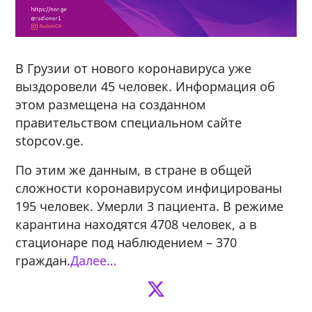
В Грузии от нового коронавируса уже
выздоровели 45 человек. Информация об
этом размещена на созданном
правительством специальном сайте
stopcov.ge.
По этим же данным, в стране в общей
сложности коронавирусом инфицированы
195 человек. Умерли 3 пациента. В режиме
карантина находятся 4708 человек, а в
стационаре под наблюдением – 370
граждан.
Далее…