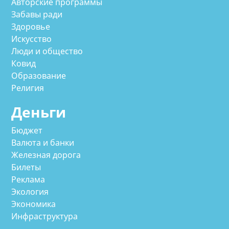
Авторские программы
Забавы ради
Здоровье
Искусство
Люди и общество
Ковид
Образование
Религия
Деньги
Бюджет
Валюта и банки
Железная дорога
Билеты
Реклама
Экология
Экономика
Инфраструктура