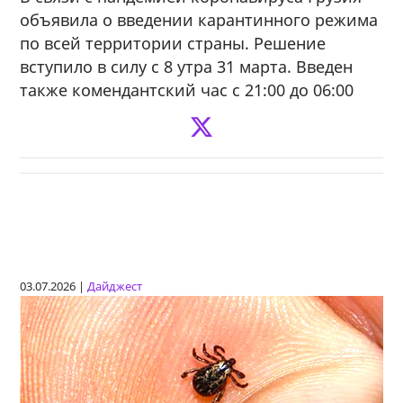
объявила о введении карантинного режима
по всей территории страны. Решение
вступило в силу с 8 утра 31 марта. Введен
также комендантский час с 21:00 до 06:00
03.07.2026 |
Дайджест