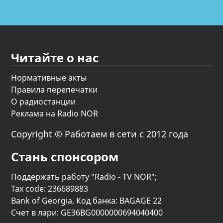
Читайте о нас
Нормативные акты
Правила перепечатки
О радиостанции
Реклама на Radio NOR
Copyright © Работаем в сети с 2012 года
Стань спонсором
Поддержать работу "Radio - TV NOR";
Tax code: 236689883
Bank of Georgia, Код банка: BAGAGE 22
Счет в лари: GE36BG0000000694040400