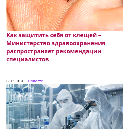
Как защитить себя от клещей –
Министерство здравоохранения
распространяет рекомендации
специалистов
06.05.2026 |
Новости