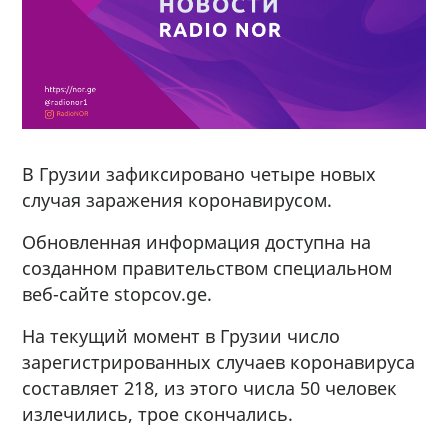
В Грузии зафиксировано четыре новых
случая заражения коронавирусом.
Обновленная информация доступна на
созданном правительством специальном
веб-сайте stopcov.ge.
На текущий момент в Грузии число
зарегистрированных случаев коронавируса
составляет 218, из этого числа 50 человек
излечились, трое скончались.