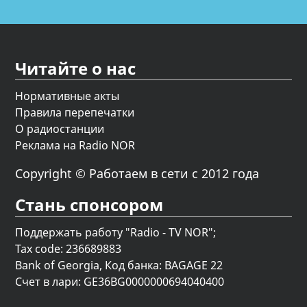
Читайте о нас
Нормативные акты
Правила перепечатки
О радиостанции
Реклама на Radio NOR
Copyright © Работаем в сети с 2012 года
Стань спонсором
Поддержать работу "Radio - TV NOR";
Tax code: 236689883
Bank of Georgia, Код банка: BAGAGE 22
Счет в лари: GE36BG0000000694040400