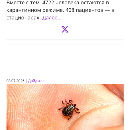
Вместе с тем, 4722 человека остаются в
карантинном режиме, 408 пациентов — в
стационарах.
Далее…
03.07.2026 |
Дайджест