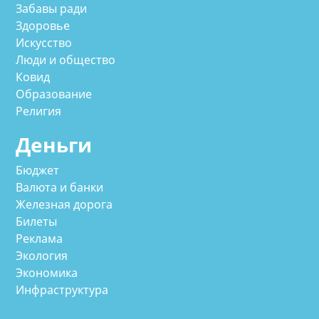
Забавы ради
Здоровье
Искусство
Люди и общество
Ковид
Образование
Религия
Деньги
Бюджет
Валюта и банки
Железная дорога
Билеты
Реклама
Экология
Экономика
Инфраструктура