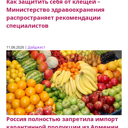
Как защитить себя от клещей –
Министерство здравоохранения
распространяет рекомендации
специалистов
11.06.2026 |
Дайджест
Россия полностью запретила импорт
карантинной продукции из Армении