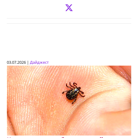
03.07.2026 |
Дайджест