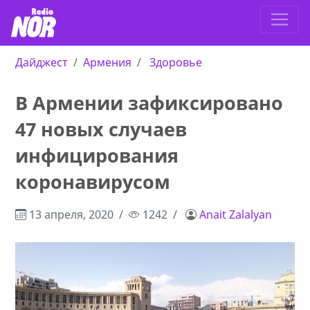
Дайджест
Армения
Здоровье
В Армении зафиксировано
47 новых случаев
инфицирования
коронавирусом
13 апреля, 2020
1242
Anait Zalalyan