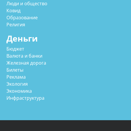
Люди и общество
Ковид
Образование
Религия
Деньги
Бюджет
Валюта и банки
Железная дорога
Билеты
Реклама
Экология
Экономика
Инфраструктура