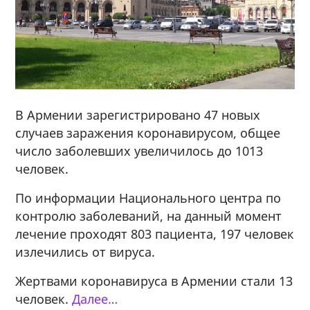
В Армении зарегистрировано 47 новых
случаев заражения коронавирусом, общее
число заболевших увеличилось до 1013
человек.
По информации Национального центра по
контролю заболеваний, на данный момент
лечение проходят 803 пациента, 197 человек
излечились от вируса.
Жертвами коронавируса в Армении стали 13
человек.
Далее…