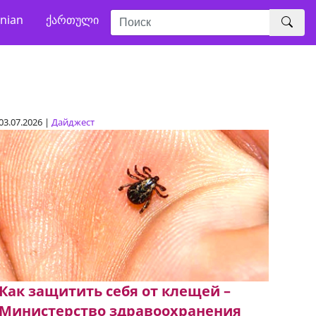
nian
ქართული
03.07.2026 |
Дайджест
Как защитить себя от клещей –
Министерство здравоохранения