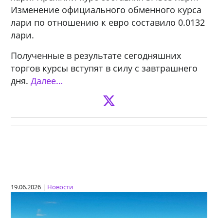
Изменение официального обменного курса
лари по отношению к евро составило 0.0132
лари.
Полученные в результате сегодняшних
торгов курсы вступят в силу с завтрашнего
дня.
Далее…
19.06.2026 |
Новости