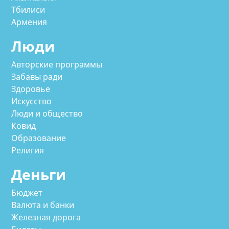
Тбилиси
Армения
Люди
Авторские программы
Забавы ради
Здоровье
Искусство
Люди и общество
Ковид
Образование
Религия
Деньги
Бюджет
Валюта и банки
Железная дорога