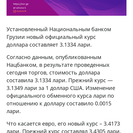
Установленный Национальным банком
Грузии новый официальный курс
доллара составляет 3.1334 лари.
Согласно данным, опубликованным
Нацбанком, в результате проведенных
сегодня торгов, стоимость доллара
составила 3.1334 лари. Прежний курс —
3.1349 лари за 1 доллар США. Изменение
официального обменного курса лари по
отношению к доллару составило 0.0015
лари.
Что касается евро, его новый курс – 3.4173
лари. Прежний курс составлял 3.4305 лари.