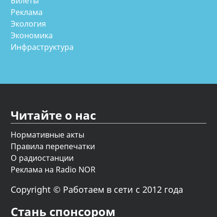
Билеты
Реклама
Экология
Экономика
Инфраструктура
Читайте о нас
Нормативные акты
Правила перепечатки
О радиостанции
Реклама на Radio NOR
Copyright © Работаем в сети с 2012 года
Стань спонсором