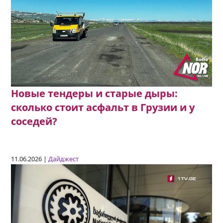
Новые тендеры и старые дыры:
сколько стоит асфальт в Грузии и у
соседей?
11.06.2026 |
Дайджест