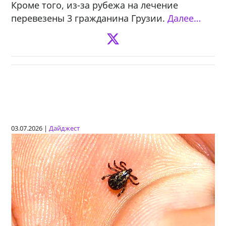
Кроме того, из-за рубежа на лечение
перевезены 3 гражданина Грузии.
Далее…
03.07.2026 |
Дайджест