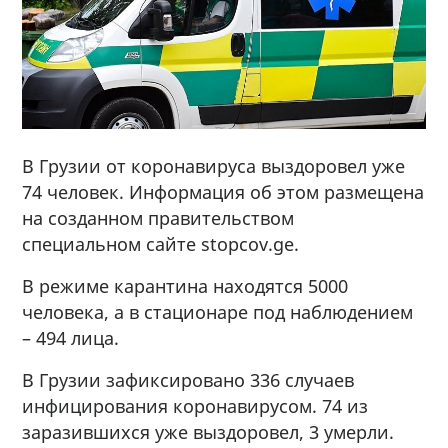
В Грузии от коронавируса выздоровел уже
74 человек. Информация об этом размещена
на созданном правительством
специальном сайте stopcov.ge.
В режиме карантина находятся 5000
человека, а в стационаре под наблюдением
– 494 лица.
В Грузии зафиксировано 336 случаев
инфицирования коронавирусом. 74 из
заразившихся уже выздоровел, 3 умерли.