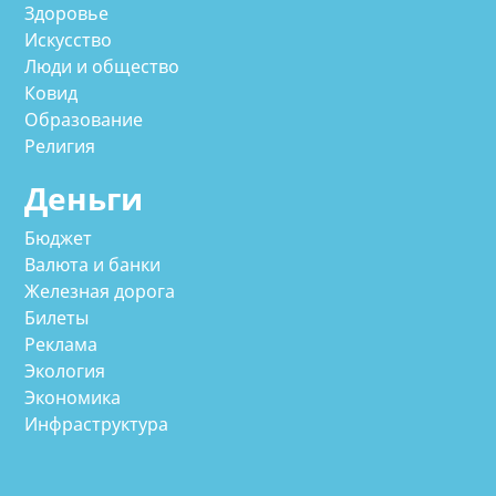
Здоровье
Искусство
Люди и общество
Ковид
Образование
Религия
Деньги
Бюджет
Валюта и банки
Железная дорога
Билеты
Реклама
Экология
Экономика
Инфраструктура