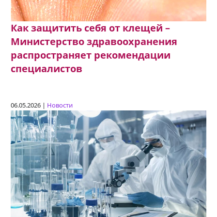
Как защитить себя от клещей –
Министерство здравоохранения
распространяет рекомендации
специалистов
06.05.2026 |
Новости