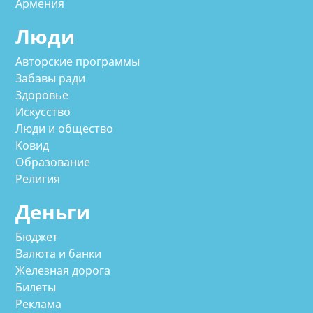
Армения
Люди
Авторские программы
Забавы ради
Здоровье
Искусство
Люди и общество
Ковид
Образование
Религия
Деньги
Бюджет
Валюта и банки
Железная дорога
Билеты
Реклама