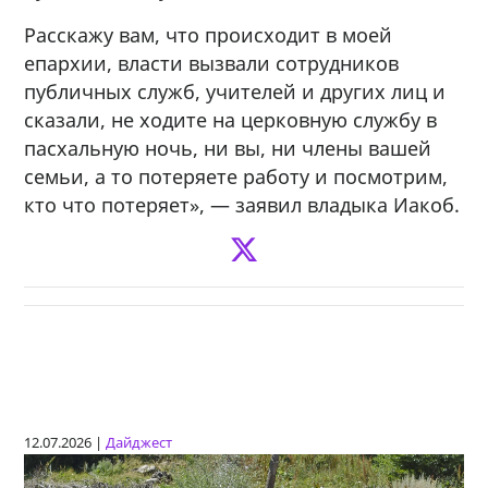
Расскажу вам, что происходит в моей
епархии, власти вызвали сотрудников
публичных служб, учителей и других лиц и
сказали, не ходите на церковную службу в
пасхальную ночь, ни вы, ни члены вашей
семьи, а то потеряете работу и посмотрим,
кто что потеряет», — заявил владыка Иакоб.
12.07.2026 |
Дайджест