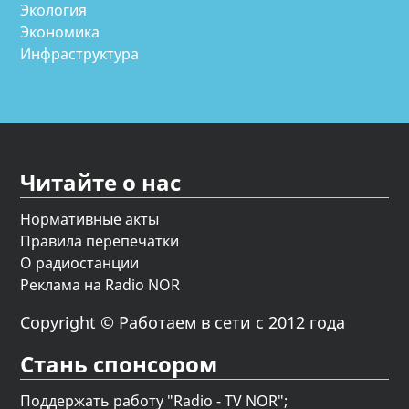
Экология
Экономика
Инфраструктура
Читайте о нас
Нормативные акты
Правила перепечатки
О радиостанции
Реклама на Radio NOR
Copyright © Работаем в сети с 2012 года
Стань спонсором
Поддержать работу "Radio - TV NOR";