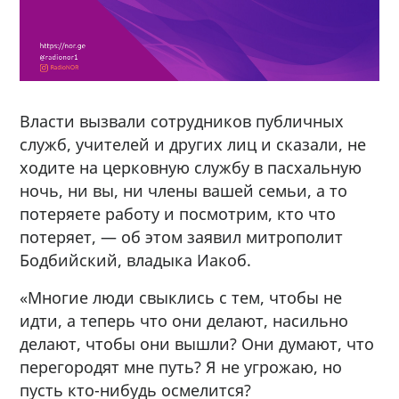
Власти вызвали сотрудников публичных
служб, учителей и других лиц и сказали, не
ходите на церковную службу в пасхальную
ночь, ни вы, ни члены вашей семьи, а то
потеряете работу и посмотрим, кто что
потеряет, — об этом заявил митрополит
Бодбийский, владыка Иакоб.
«Многие люди свыклись с тем, чтобы не
идти, а теперь что они делают, насильно
делают, чтобы они вышли? Они думают, что
перегородят мне путь? Я не угрожаю, но
пусть кто-нибудь осмелится?