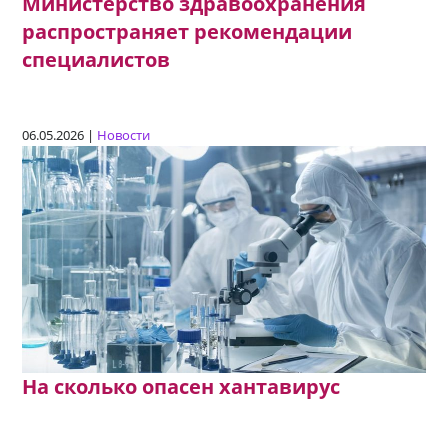
Министерство здравоохранения
распространяет рекомендации
специалистов
06.05.2026 |
Новости
На сколько опасен хантавирус