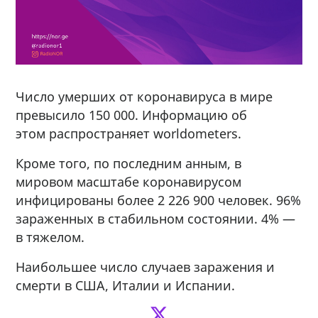
Число умерших от коронавируса в мире
превысило 150 000. Информацию об
этом распространяет worldometers.
Кроме того, по последним анным, в
мировом масштабе коронавирусом
инфицированы более 2 226 900 человек. 96%
зараженных в стабильном состоянии. 4% —
в тяжелом.
Наибольшее число случаев заражения и
смерти в США, Италии и Испании.