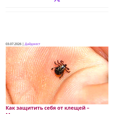
03.07.2026 |
Дайджест
Как защитить себя от клещей –