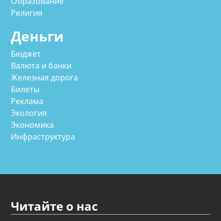
Образование
Религия
Деньги
Бюджет
Валюта и банки
Железная дорога
Билеты
Реклама
Экология
Экономика
Инфраструктура
Читайте о нас