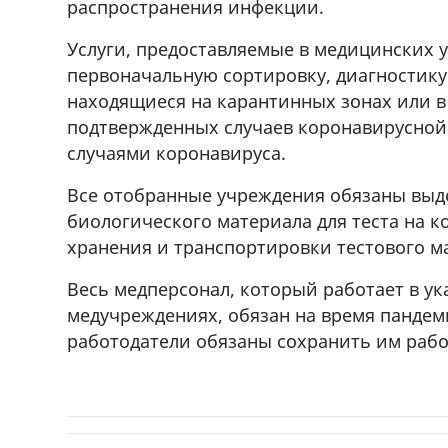
распространения инфекции.
Услуги, предоставляемые в медицинских 
первоначальную сортировку, диагностику
находящиеся на карантинных зонах или в
подтвержденных случаев коронавирусной
случаями коронавируса.
Все отобранные учреждения обязаны выде
биологического материала для теста на к
хранения и транспортировки тестового м
Весь медперсонал, который работает в ук
медучреждениях, обязан на время пандеми
работодатели обязаны сохранить им рабо