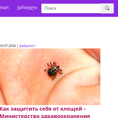
nian
ქართული
03.07.2026 |
Дайджест
Как защитить себя от клещей –
Министерство здравоохранения