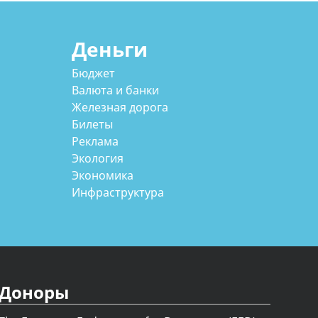
Деньги
Бюджет
Валюта и банки
Железная дорога
Билеты
Реклама
Экология
Экономика
Инфраструктура
Доноры