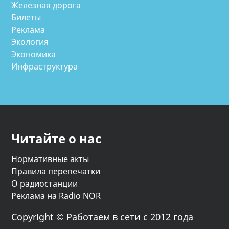
Железная дорога
Билеты
Реклама
Экология
Экономика
Инфраструктура
Читайте о нас
Нормативные акты
Правила перепечатки
О радиостанции
Реклама на Radio NOR
Copyright © Работаем в сети с 2012 года