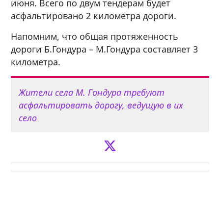
июня. Всего по двум тендерам будет
асфальтировано 2 километра дороги.
Напомним, что общая протяженность
дороги Б.Гондура – М.Гондура составляет 3
километра.
Жители села М. Гондура требуют
асфальтировать дорогу, ведущую в их
село