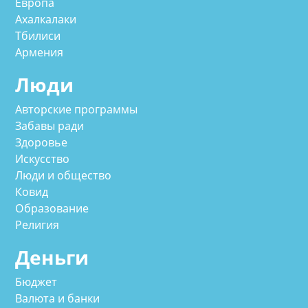
Европа
Ахалкалаки
Тбилиси
Армения
Люди
Авторские программы
Забавы ради
Здоровье
Искусство
Люди и общество
Ковид
Образование
Религия
Деньги
Бюджет
Валюта и банки