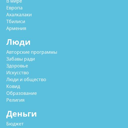
В мире
Европа
Ахалкалаки
Тбилиси
Армения
Люди
Авторские программы
Забавы ради
Здоровье
Искусство
Люди и общество
Ковид
Образование
Религия
Деньги
Бюджет