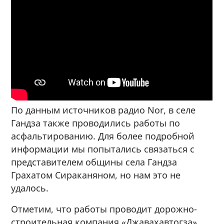
По данным источников радио Nor, в селе
Гандза также проводились работы по
асфальтированию. Для более подробной
информации мы попытались связаться с
представителем общины села Гандза
Грахатом Сираканяном, но нам это не
удалось.
Отметим, что работы проводит дорожно-
строительная компания «Джавахавтогза».