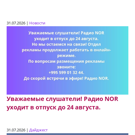
31.07.2026 |
Новости
Уважаемые слушатели! Радио NOR
уходит в отпуск до 24 августа.
31.07.2026 |
Дайджест