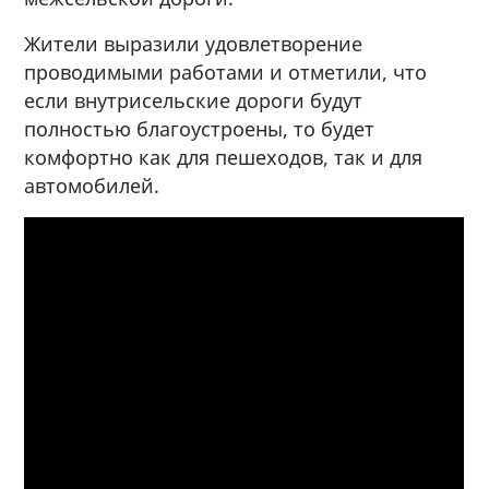
Жители выразили удовлетворение
проводимыми работами и отметили, что
если внутрисельские дороги будут
полностью благоустроены, то будет
комфортно как для пешеходов, так и для
автомобилей.