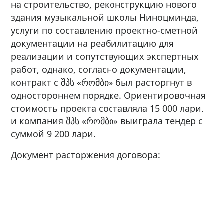
на строительство, реконструкцию нового
здания музыкальной школы Ниноцминда,
услуги по составлению проектно-сметной
документации на реабилитацию для
реализации и сопутствующих экспертных
работ, однако, согласно документации,
контракт с შპს «რომბი» был расторгнут в
одностороннем порядке. Ориентировочная
стоимость проекта составляла 15 000 лари,
и компания შპს «რომბი» выиграла тендер с
суммой 9 200 лари.
Документ расторжения договора: