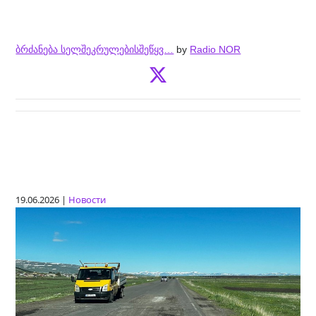
ბრძანება სელშეკრულებისშეწყვ…
by
Radio NOR
19.06.2026 |
Новости