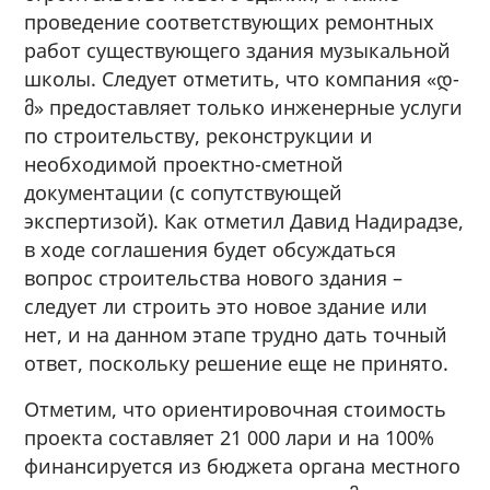
проведение соответствующих ремонтных
работ существующего здания музыкальной
школы. Следует отметить, что компания «დ-
მ» предоставляет только инженерные услуги
по строительству, реконструкции и
необходимой проектно-сметной
документации (с сопутствующей
экспертизой). Как отметил Давид Надирадзе,
в ходе соглашения будет обсуждаться
вопрос строительства нового здания –
следует ли строить это новое здание или
нет, и на данном этапе трудно дать точный
ответ, поскольку решение еще не принято.
Отметим, что ориентировочная стоимость
проекта составляет 21 000 лари и на 100%
финансируется из бюджета органа местного