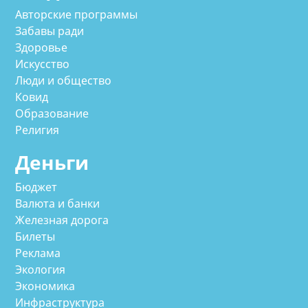
Авторские программы
Забавы ради
Здоровье
Искусство
Люди и общество
Ковид
Образование
Религия
Деньги
Бюджет
Валюта и банки
Железная дорога
Билеты
Реклама
Экология
Экономика
Инфраструктура