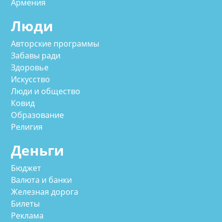
Армения
Люди
Авторские программы
Забавы ради
Здоровье
Искусство
Люди и общество
Ковид
Образование
Религия
Деньги
Бюджет
Валюта и банки
Железная дорога
Билеты
Реклама