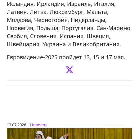
Исландия, Ирландия, Израиль, Италия,
Латвия, Литва, Люксембург, Мальта,
Молдова, Черногория, Нидерланды,
Норвегия, Польша, Португалия, Сан-Марино,
Сербия, Словения, Испания, Швеция,
Швейцария, Украина и Великобритания.
Евровидение-2025 пройдет 13, 15 и 17 мая.
13.07.2026 |
Новости