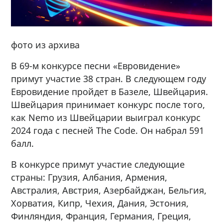
фото из архива
В 69-м конкурсе песни «Евровидение»
примут участие 38 стран. В следующем году
Евровидение пройдет в Базеле, Швейцария.
Швейцария принимает конкурс после того,
как Nemo из Швейцарии выиграл конкурс
2024 года с песней The Code. Он набрал 591
балл.
В конкурсе примут участие следующие
страны: Грузия, Албания, Армения,
Австралия, Австрия, Азербайджан, Бельгия,
Хорватия, Кипр, Чехия, Дания, Эстония,
Финляндия, Франция, Германия, Греция,