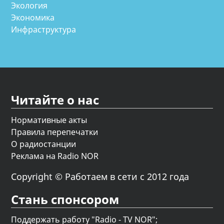
Экология
Экономика
Инфраструктура
Читайте о нас
Нормативные акты
Правила перепечатки
О радиостанции
Реклама на Radio NOR
Copyright © Работаем в сети с 2012 года
Стань спонсором
Поддержать работу "Radio - TV NOR";