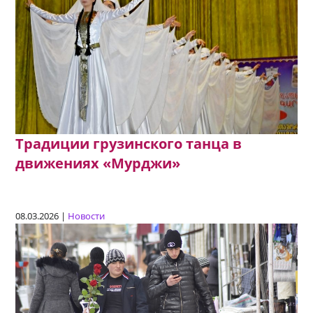
Традиции грузинского танца в
движениях «Мурджи»
08.03.2026 |
Новости