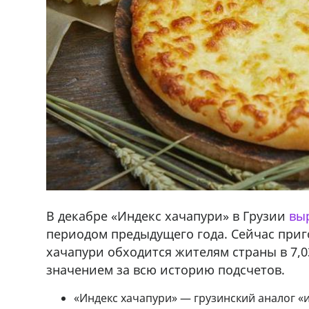
В декабре «Индекс хачапури» в Грузии
вы
периодом предыдущего года. Сейчас приг
хачапури обходится жителям страны в 7,0
значением за всю историю подсчетов.
«Индекс хачапури» — грузинский аналог «