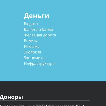
Деньги
Бюджет
Валюта и банки
Железная дорога
Билеты
Реклама
Экология
Экономика
Инфраструктура
Доноры