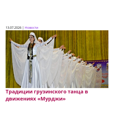
13.07.2026 |
Новости
Традиции грузинского танца в
движениях «Мурджи»