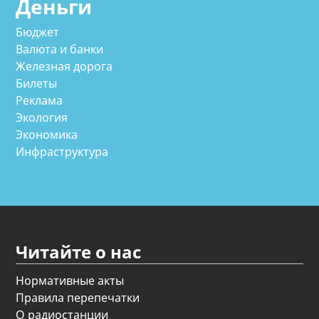
Деньги
Бюджет
Валюта и банки
Железная дорога
Билеты
Реклама
Экология
Экономика
Инфраструктура
Читайте о нас
Нормативные акты
Правила перепечатки
О радиостанции