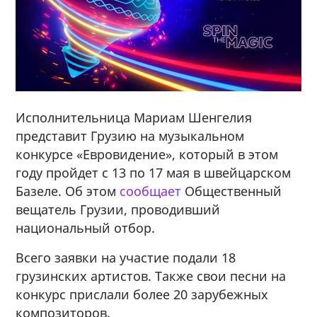
Исполнительница Мариам Шенгелия
представит Грузию на музыкальном
конкурсе «Евровидение», который в этом
году пройдет с 13 по 17 мая в швейцарском
Базеле. Об этом
сообщает
Общественный
вещатель Грузии, проводивший
национальный отбор.
Всего заявки на участие подали 18
грузинских артистов. Также свои песни на
конкурс прислали более 20 зарубежных
композиторов.