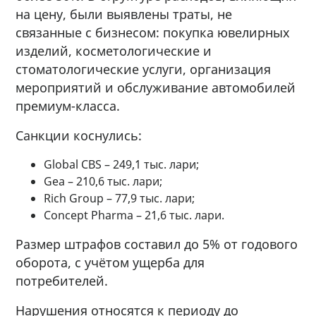
на цену, были выявлены траты, не
связанные с бизнесом: покупка ювелирных
изделий, косметологические и
стоматологические услуги, организация
мероприятий и обслуживание автомобилей
премиум-класса.
Санкции коснулись:
Global CBS – 249,1 тыс. лари;
Gea – 210,6 тыс. лари;
Rich Group – 77,9 тыс. лари;
Concept Pharma – 21,6 тыс. лари.
Размер штрафов составил до 5% от годового
оборота, с учётом ущерба для
потребителей.
Нарушения относятся к периоду до