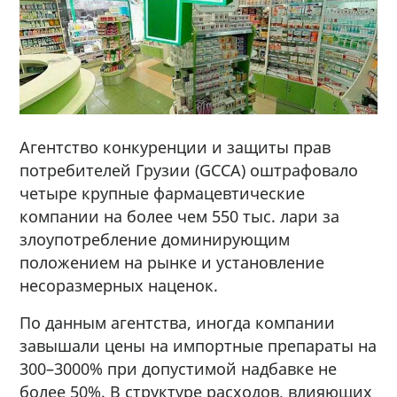
Агентство конкуренции и защиты прав
потребителей Грузии (GCCA) оштрафовало
четыре крупные фармацевтические
компании на более чем 550 тыс. лари за
злоупотребление доминирующим
положением на рынке и установление
несоразмерных наценок.
По данным агентства, иногда компании
завышали цены на импортные препараты на
300–3000% при допустимой надбавке не
более 50%. В структуре расходов, влияющих