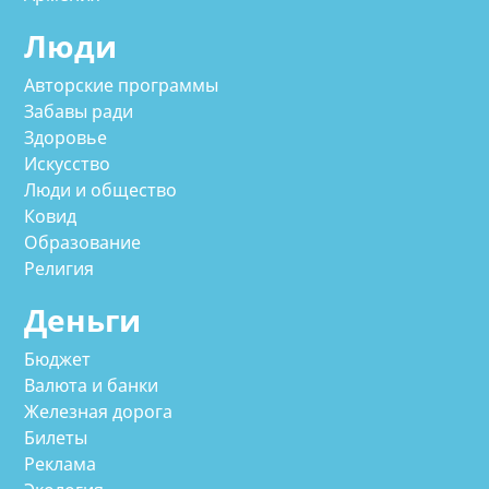
Люди
Авторские программы
Забавы ради
Здоровье
Искусство
Люди и общество
Ковид
Образование
Религия
Деньги
Бюджет
Валюта и банки
Железная дорога
Билеты
Реклама