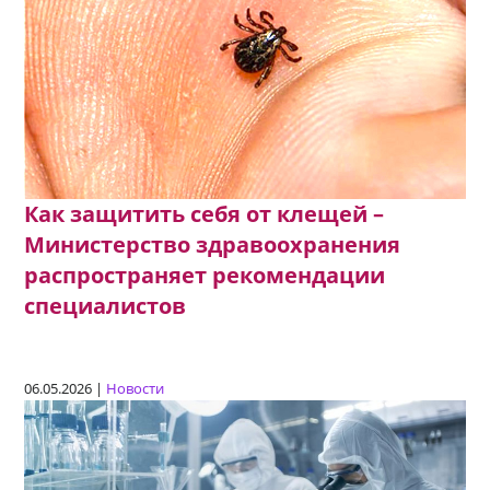
Как защитить себя от клещей –
Министерство здравоохранения
распространяет рекомендации
специалистов
06.05.2026 |
Новости