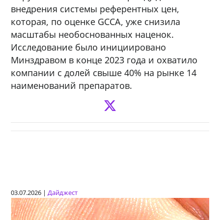
внедрения системы референтных цен,
которая, по оценке GCCA, уже снизила
масштабы необоснованных наценок.
Исследование было инициировано
Минздравом в конце 2023 года и охватило
компании с долей свыше 40% на рынке 14
наименований препаратов.
03.07.2026 |
Дайджест