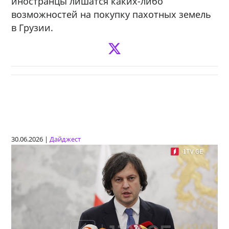
иностранцы лишатся каких-либо
возможностей на покупку пахотных земель
в Грузии.
30.06.2026 |
Дайджест