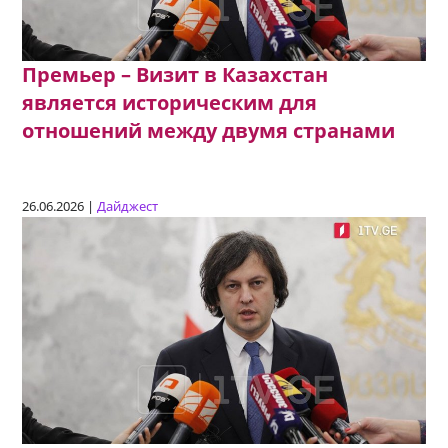
Премьер – Визит в Казахстан
является историческим для
отношений между двумя странами
26.06.2026 |
Дайджест