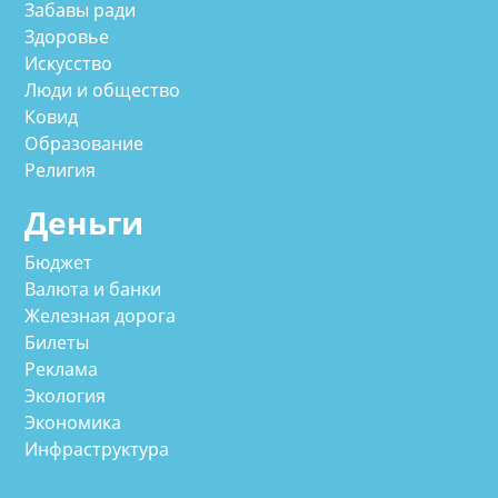
Забавы ради
Здоровье
Искусство
Люди и общество
Ковид
Образование
Религия
Деньги
Бюджет
Валюта и банки
Железная дорога
Билеты
Реклама
Экология
Экономика
Инфраструктура