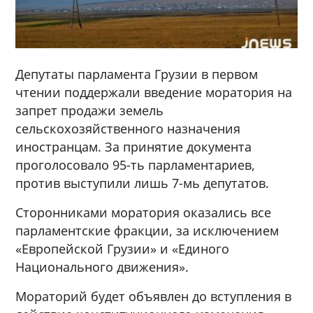
Депутаты парламента Грузии в первом
чтении поддержали введение моратория на
запрет продажи земель
сельскохозяйственного назначения
иностранцам. За принятие документа
проголосовало 95-ть парламентариев,
против выступили лишь 7-мь депутатов.
Сторонниками моратория оказались все
парламентские фракции, за исключением
«Европейской Грузии» и «Единого
Национального движения».
Мораторий будет объявлен до вступления в