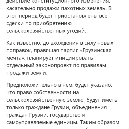
действие конституционного изменения,
касательно продажи пахотных земель. В
этот период будет приостановлены все
сделки по приобретению
сельскохозяйственных угодий.
Как известно, до вхождения в силу новых
поправок, правящая партия «Грузинская
мечта», планирует инициировать
отдельный законопроект по правилам
продажи земли.
Предположительно в нем, будет указано,
что право собственности на
сельскохозяйственную землю, будут иметь
только граждане Грузии, объединения
граждан Грузии, государство и
самоуправляемые единицы. Таким образом