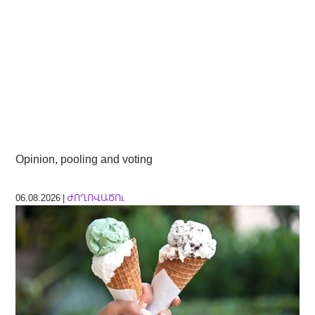
Opinion, pooling and voting
06.08.2026 |
ԺՈՂՈՎԱԾՈւ