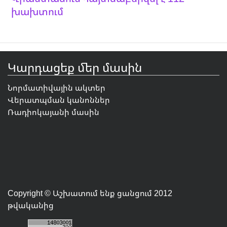
խախտում
Կարդացեք մեր մասին
Նորմատիվային ակտեր
Վերատպման կանոններ
Ռադիոկայանի մասին
Copyright © Աշխատում ենք ցանցում 2012
թվականից