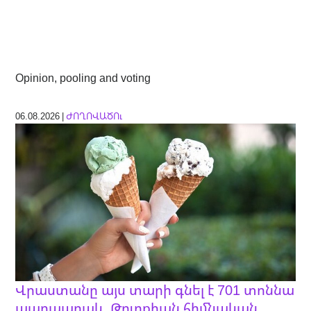
Opinion, pooling and voting
06.08.2026 |
ԺՈՂՈՎԱԾՈւ
Վրաստանը այս տարի գնել է 701 տոննա
պաղպաղակ. Թուրքիան հիմնական