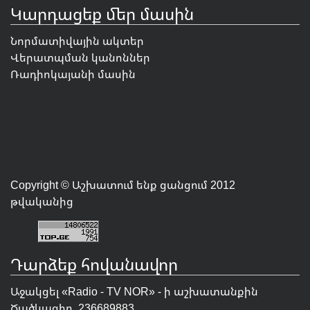
Կարդացեք մեր մասին
Նորմատիվային ակտեր
Վերատպման կանոններ
Ռադիոկայանի մասին
Copyright © Աշխատում ենք ցանցում 2012
թվականից
Դարձեք հովանավոր
Աջակցել «Radio - TV NOR» - ի աշխատանքին
Ծածկագիր. 236689883