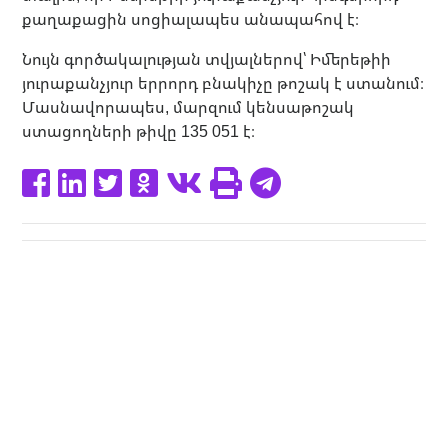
քաղաքացին սոցիալապես անապահով է։
Նույն գործակալության տվյալներով՝ Իմերեթիի
յուրաքանչյուր երրորդ բնակիչը թոշակ է ստանում։
Մասնավորապես, մարզում կենսաթոշակ
ստացողների թիվը 135 051 է։