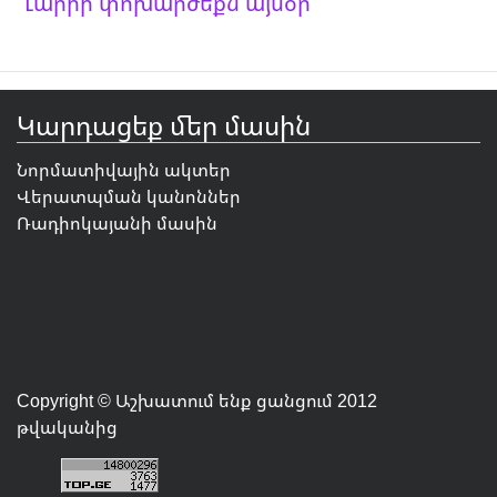
Լարիի փոխարժեքն այսօր
Կարդացեք մեր մասին
Նորմատիվային ակտեր
Վերատպման կանոններ
Ռադիոկայանի մասին
Copyright © Աշխատում ենք ցանցում 2012
թվականից