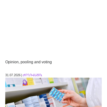
Opinion, pooling and voting
31.07.2026 |
ԺՈՂՈՎԱԾՈւ