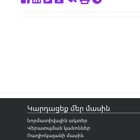
Կարդացեք մեր մասին
Նորմատիվային ակտեր
Վերատպման կանոններ
Ռադիոկայանի մասին