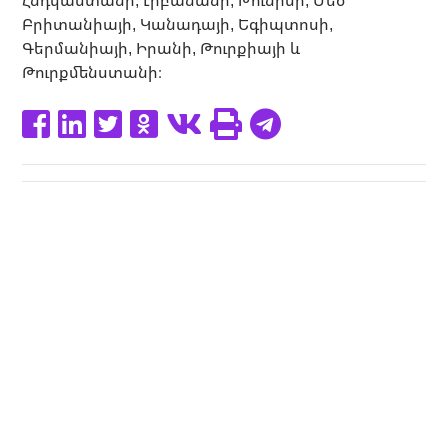
Բրիտանիայի, Կանադայի, Եգիպտոսի,
Գերմանիայի, Իրանի, Թուրքիայի և
Թուրքմենստանի։