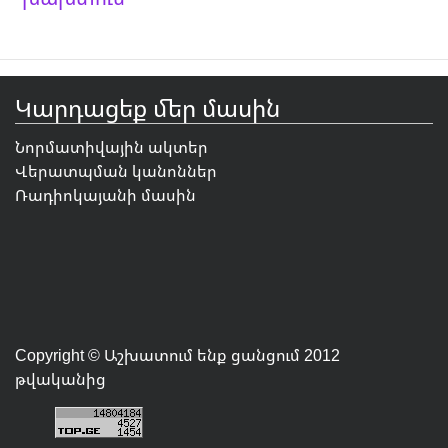
Կարդացեք մեր մասին
Նորմատիվային ակտեր
Վերատպման կանոններ
Ռադիոկայանի մասին
Copyright © Աշխատում ենք ցանցում 2012
թվականից