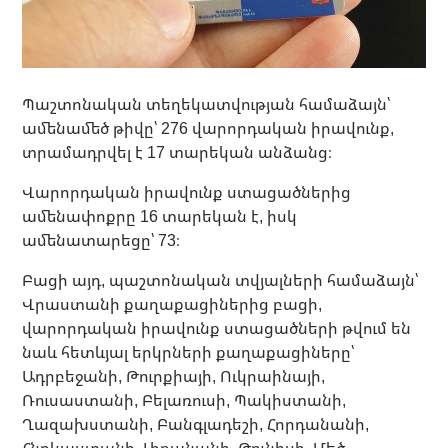
Պաշտոնական տեղեկատվության համաձայն՝
ամենամեծ թիվը՝ 276 վարորդական իրավունք,
տրամադրվել է 17 տարեկան անձանց։
Վարորդական իրավունք ստացածներից
ամենափոքրը 16 տարեկան է, իսկ
ամենատարեցը՝ 73։
Բացի այդ, պաշտոնական տվյալների համաձայն՝
Վրաստանի քաղաքացիներից բացի,
վարորդական իրավունք ստացածների թվում են
նաև հետևյալ երկրների քաղաքացիները՝
Ադրբեջանի, Թուրքիայի, Ուկրաինայի,
Ռուսաստանի, Բելառուսի, Պակիստանի,
Ղազախստանի, Բանգլադեշի, Հորդանանի,
Հնդկաստանի, Լիբանանի, Թունիսի, Մեծ