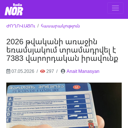
ԺՈՂՈՎԱԾՈւ
հասարակություն
2026 թվականի առաջին
եռամսյակում տրամադրվել է
7383 վարորդական իրավունք
07.05.2026
297
Anait Manasyan