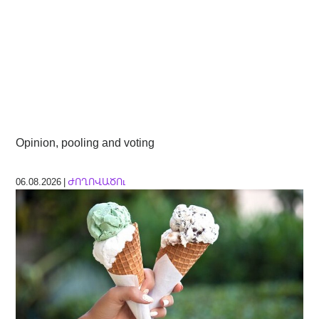
Opinion, pooling and voting
06.08.2026 |
ԺՈՂՈՎԱԾՈւ