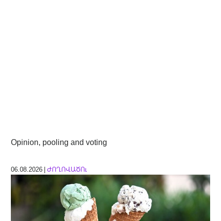
Opinion, pooling and voting
06.08.2026 |
ԺՈՂՈՎԱԾՈւ