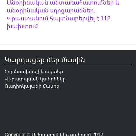
Անօրինական անտառահատումներ և
անօրինական սղոցարաններ.
Վրաստանում հայտնաբերվել է 112
խախտում
Կարդացեք մեր մասին
Նորմատիվային ակտեր
Վերատպման կանոններ
Ռադիոկայանի մասին
Copyright © Աշխատում ենք ցանցում 2012