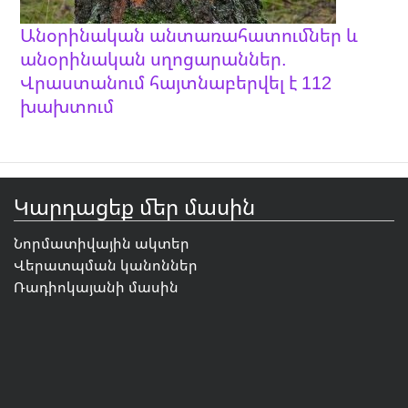
Անօրինական անտառահատումներ և
անօրինական սղոցարաններ.
Վրաստանում հայտնաբերվել է 112
խախտում
Կարդացեք մեր մասին
Նորմատիվային ակտեր
Վերատպման կանոններ
Ռադիոկայանի մասին