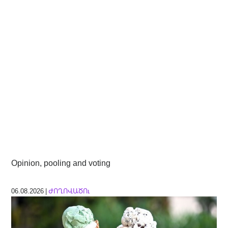
Opinion, pooling and voting
06.08.2026 |
ԺՈՂՈՎԱԾՈւ