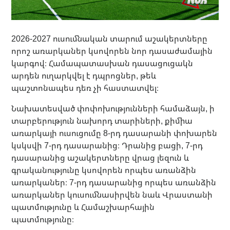
2026-2027 ուսումնական տարում աշակերտները
որոշ առարկաներ կսովորեն նոր դասաժամային
կարգով։ Համապատասխան դասացուցակն
արդեն ուղարկվել է դպրոցներ, թեև
պաշտոնապես դեռ չի հաստատվել։
Նախատեսված փոփոխությունների համաձայն, ի
տարբերություն նախորդ տարիների, քիմիա
առարկայի ուսուցումը 8-րդ դասարանի փոխարեն
կսկսվի 7-րդ դասարանից։ Դրանից բացի, 7-րդ
դասարանից աշակերտները վրաց լեզուն և
գրականությունը կսովորեն որպես առանձին
առարկաներ։ 7-րդ դասարանից որպես առանձին
առարկաներ կուսումնասիրվեն նաև Վրաստանի
պատմությունը և Համաշխարհային
պատմությունը։