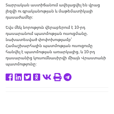
Տարրական աստիճանում ավելացվել են վրաց
լեզվի ու գրականության և մաթեմատիկայի
դասաժամեր։
Եվս մեկ նորություն վերաբերում է 10-րդ
դասարանում պատմության ուսուցմանը.
նախատեսված փոփոխությամբ՝
Համաշխարհային պատմության ուսուցումը
հանվել է պատմության առարկայից, և 10-րդ
դասարանից կուսումնասիրվի միայն Վրաստանի
պատմությունը։