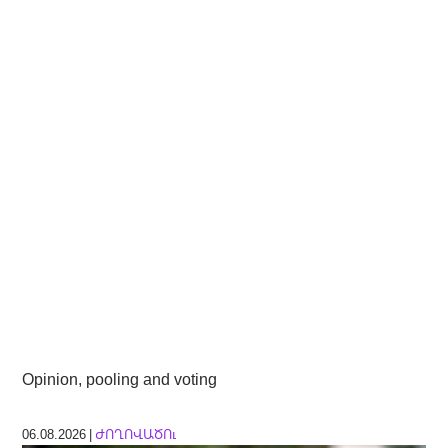
Opinion, pooling and voting
06.08.2026 |
ԺՈՂՈՎԱԾՈւ