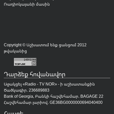
Ռադիոկայանի մասին
Copyright © Աշխատում ենք ցանցում 2012
թվականից
Դարձեք հովանավոր
Աջակցել «Radio - TV NOR» - ի աշխատանքին
Ծածկագիր. 236689883
Bank of Georgia, Բանկի հաշվեհամար. BAGAGE 22
Հաշվեհամար լարիով. GE36BG0000000694040400
Հասցե