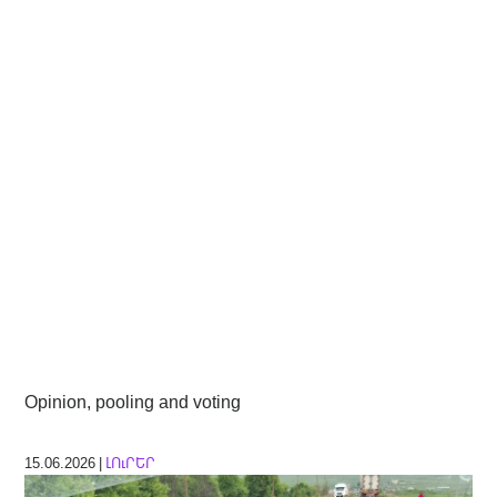
Opinion, pooling and voting
15.06.2026 |
ԼՈւՐԵՐ