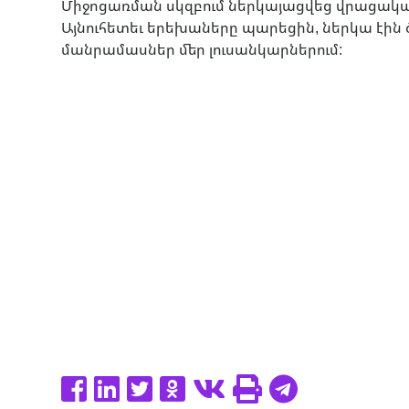
Միջոցառման սկզբում ներկայացվեց վրացական
Այնուհետեւ երեխաները պարեցին, ներկա էին 
մանրամասներ մեր լուսանկարներում: