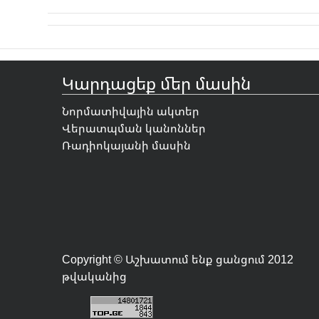
Կարդացեք մեր մասին
Նորմատիվային ակտեր
Վերատպման կանոններ
Ռադիոկայանի մասին
Copyright © Աշխատում ենք ցանցում 2012
թվականից