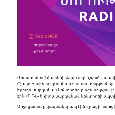
Վրաստանում մայրենի լեզվի օրը նշվում է ապր
մշակութային եւ կրթական հաստատություններ 
երիտասարդական կենտրոնը բացառություն չէր 
էին «PITA» երիտասարդական կենտրոնի ակտ
Միջոցառումը կազմակերպել էին վրացի ուսուց