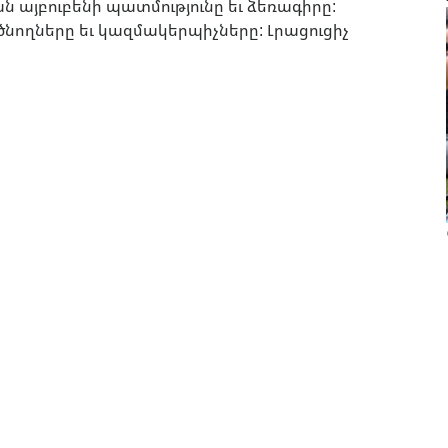
 այբուբենի պատմությունը եւ ձեռագիրը:
ծնողները եւ կազմակերպիչները: Լրացուցիչ